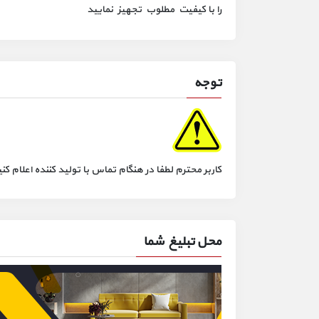
را با کیفیت مطلوب تجهیز نمایید
توجه
کاربر محترم لطفا در هنگام تماس با تولید کننده اعلام
محل تبلیغ شما