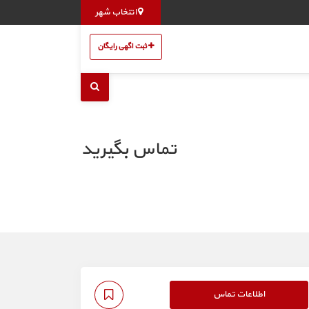
انتخاب شهر
ثبت اگهی رایگان
تماس بگیرید
اطلاعات تماس