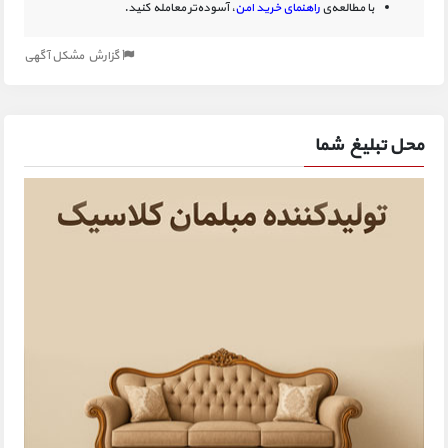
با مطالعه‌ی
راهنمای خرید امن
، آسوده‌تر معامله کنید.
گزارش مشکل آگهی
محل تبلیغ شما