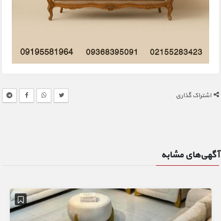
اشتراک گذاری
آگهی‌های مشابه