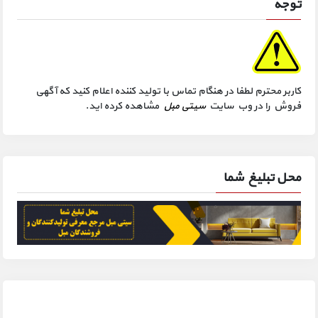
توجه
کاربر محترم لطفا در هنگام تماس با تولید کننده اعلام کنید که آگهی
فروش را در وب سایت
سیتی مبل
مشاهده کرده اید.
محل تبلیغ شما