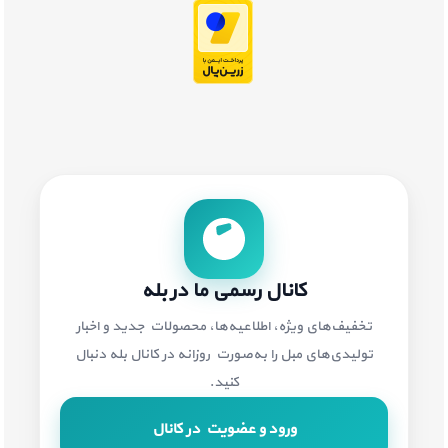
کانال رسمی ما در بله
تخفیف‌های ویژه، اطلاعیه‌ها، محصولات جدید و اخبار
تولیدی‌های مبل را به‌صورت روزانه در کانال بله دنبال
کنید.
ورود و عضویت در کانال