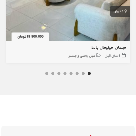
تهران
19,900,000 تومان
مبلمان مینیمال پاندا
1 سال قبل
مبل راحتی و چستر