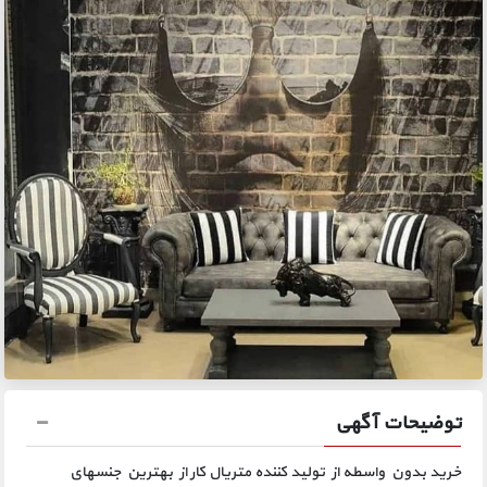
توضیحات آگهی
خرید بدون واسطه از تولید کننده متریال کار از بهترین جنسهای