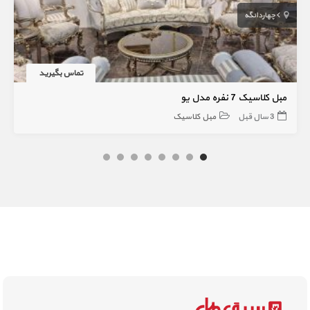
چهاردانگه
تماس بگیرید
مبل کلاسیک 7 نفره مدل یو
3 سال قبل
مبل کلاسیک