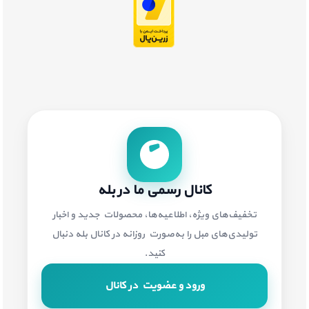
کانال رسمی ما در بله
تخفیف‌های ویژه، اطلاعیه‌ها، محصولات جدید و اخبار
تولیدی‌های مبل را به‌صورت روزانه در کانال بله دنبال
کنید.
ورود و عضویت در کانال