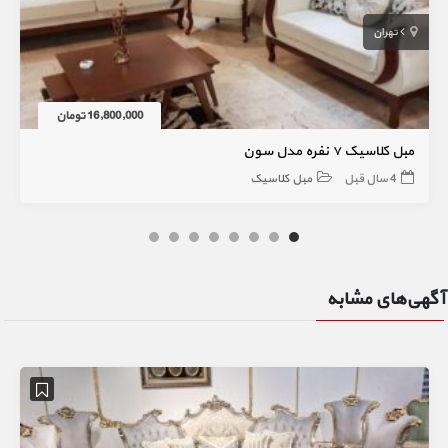
تهران
16,800,000 تومان
مبل کلاسیک ۷ نفره مدل سون
4 سال قبل
مبل کلاسیک
آگهی‌های مشابه