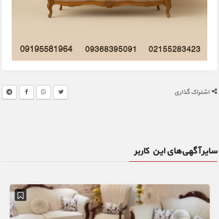
اشتراک گذاری
سایر آگهی‌های این کاربر