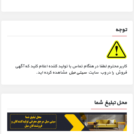
توجه
کاربر محترم لطفا در هنگام تماس با تولید کننده اعلام کنید که آگهی
فروش را در وب سایت
سیتی مبل
مشاهده کرده اید.
محل تبلیغ شما