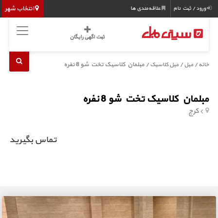
انتخاب شهر
ورود / ثبت نام
علاقه‌مندی ها
ثبت اگهی رایگان
/
/
/ مبلمان کلاسیک تخت شو 8 نفره
خانه
مبل
مبل کلاسیک
مبلمان کلاسیک تخت شو 8 نفره
کرج
تماس بگیرید