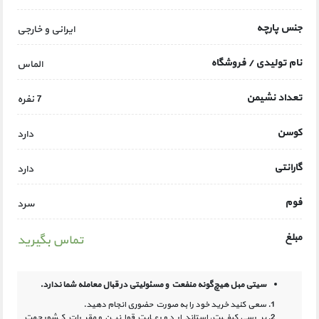
جنس پارچه
ایرانی و خارجی
نام تولیدی / فروشگاه
الماس
تعداد نشیمن
7 نفره
کوسن
دارد
گارانتی
دارد
فوم
سرد
مبلغ
تماس بگیرید
سیتی مبل هیچ‌گونه منفعت و مسئولیتی در
قبال معامله شما ندارد.
سعی کنید خرید خود را به صورت حضوری انجام دهید.
بررسی کیفیت، استاندارد و رعایت قوانین و مقررات کشور جهت