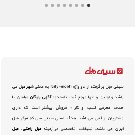
سیتی مبل بر گرفته از دو واژه (city+mobl) به معنی
شهر مبل
می
باشد و اولین و تنها مرجع ثبت نامحدود
آگهی رایگان
مبلمان با
هدف معرفی کسب و کار + فروش بیشتر است که دارای
مشتریان واقعی می‌باشد. هدف اصلی سیتی مبل که
مرکز مبل
ایران
می باشد، تبلیغات تخصصی در زمینه
مبل راحتی
،
مبل