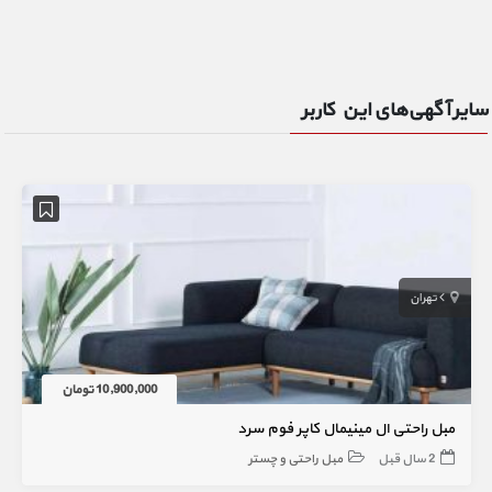
سایر آگهی‌های این کاربر
تهران
10,900,000 تومان
مبل راحتی ال مینیمال کاپر فوم سرد
2 سال قبل
مبل راحتی و چستر