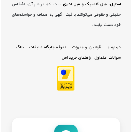
استیل
،
مبل کلاسیک
و
مبل اداری
است که در کنار آن، اشخاص
حقیقی و حقوقی می‌توانند با ثبت آگهی به اهداف و خواسته‌های
خود دست یابند.
درباره ما
قوانین و مقررات
تعرفه جایگاه تبلیغات
بلاگ
سوالات متداول
راهنمای خرید امن