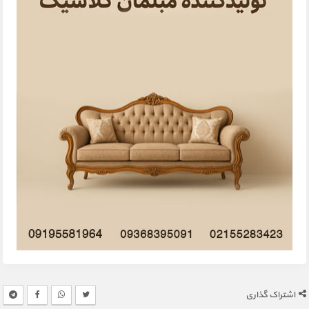
اشتراک گذاری