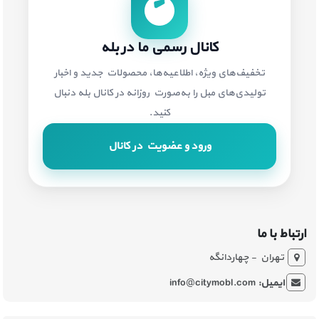
کانال رسمی ما در بله
تخفیف‌های ویژه، اطلاعیه‌ها، محصولات جدید و اخبار
تولیدی‌های مبل را به‌صورت روزانه در کانال بله دنبال
کنید.
ورود و عضویت در کانال
ارتباط با ما
تهران - چهاردانگه
ایمیل:
info@citymobl.com