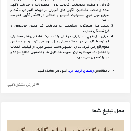
فروش و عرضه محصولات، قانونی بودن محصولات و خدمات آگهی
شده و صحت مضامین آگهی‏ های کاربران بر عهده کاربر می باشد و
سیتی مبل هیچ مسئولیت قانونی و اخلاقی در انتشار آگهی نخواهد
داشت.
سیتی مبل هیچگونه مسئولیتی در معاملات فی مابین خریداران و
فروشندگان ندارد.
سیتی مبل هیچ مسئولیتی در قبال لینک‏ سایت ‏ها، فایل ‏ها و مضامینی
که توسط کاربران در سامانه‏ سیتی مبل درج می گردد و در دسترس
عموم قرار می گیرد، ندارد. بدیهی است سیتی مبل، از کیفیت خدمات
یا محصولات مرتبط به این سایت‏ ها، فایل ها و مضامین مطلع نبوده و
آنها را تضمین نمی نماید.
با مطالعه‌ی
راهنمای خرید امن
، آسوده‌تر معامله کنید.
گزارش مشکل آگهی
محل تبلیغ شما