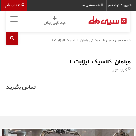
انتخاب شهر
ورود / ثبت نام
علاقه‌مندی ها
ثبت اگهی رایگان
/
/
/ مبلمان کلاسیک الیزابت ۱
خانه
مبل
مبل کلاسیک
مبلمان کلاسیک الیزابت ۱
بوشهر
تماس بگیرید