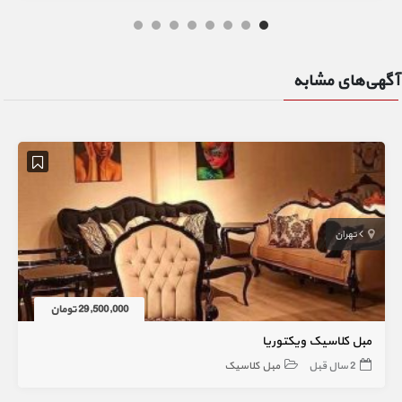
آگهی‌های مشابه
تهران
29,500,000 تومان
مبل کلاسیک ویکتوریا
2 سال قبل
مبل کلاسیک