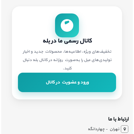
کانال رسمی ما در بله
تخفیف‌های ویژه، اطلاعیه‌ها، محصولات جدید و اخبار
تولیدی‌های مبل را به‌صورت روزانه در کانال بله دنبال
کنید.
ورود و عضویت در کانال
ارتباط با ما
تهران - چهاردانگه