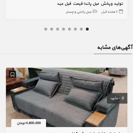
تولید و‌پخش مبل پاندا قیمت قبل عید
1 هفته قبل
مبل راحتی و چستر
آگهی‌های مشابه
مشهد
4,800,000 تومان