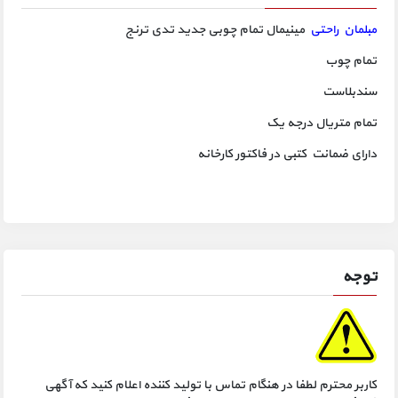
مبلمان راحتی
مینیمال تمام چوبی جدید تدی ترنج
تمام چوب
سندبلاست
تمام متریال درجه یک
دارای ضمانت کتبی در فاکتور کارخانه
توجه
کاربر محترم لطفا در هنگام تماس با تولید کننده اعلام کنید که آگهی