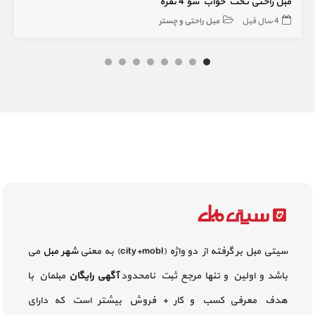
مبل راحتی تخت خواب شو 4 نفره
4 سال قبل
مبل راحتی و چستر
سیتی مبل بر گرفته از دو واژه (city+mobl) به معنی
شهر مبل
می
باشد و اولین و تنها مرجع ثبت نامحدود
آگهی رایگان
مبلمان با
هدف معرفی کسب و کار + فروش بیشتر است که دارای