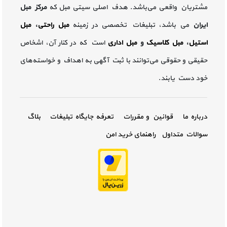
مشتریان واقعی می‌باشد. هدف اصلی سیتی مبل که
مرکز مبل
ایران
می باشد، تبلیغات تخصصی در زمینه
مبل راحتی
،
مبل
استیل
،
مبل کلاسیک
و
مبل اداری
است که در کنار آن، اشخاص
حقیقی و حقوقی می‌توانند با ثبت آگهی به اهداف و خواسته‌های
خود دست یابند.
درباره ما
قوانین و مقررات
تعرفه جایگاه تبلیغات
بلاگ
سوالات متداول
راهنمای خرید امن