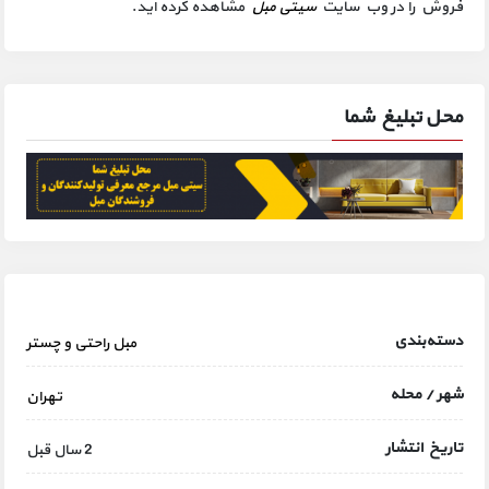
فروش را در وب سایت
سیتی مبل
مشاهده کرده اید.
محل تبلیغ شما
دسته‌بندی
مبل راحتی و چستر
شهر / محله
تهران
تاریخ انتشار
2 سال قبل