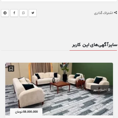
اشتراک گذاری
سایر آگهی‌های این کاربر
اسلام‌شهر
58,000,000 تومان