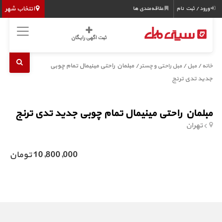
انتخاب شهر
ورود / ثبت نام
علاقه‌مندی ها
ثبت اگهی رایگان
/
/
/ مبلمان راحتی مینیمال تمام چوبی
خانه
مبل
مبل راحتی و چستر
جدید تدی ترنج
مبلمان راحتی مینیمال تمام چوبی جدید تدی ترنج
تهران
10,800,000 تومان