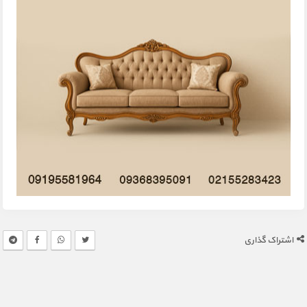
اشتراک گذاری