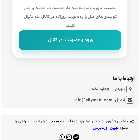
تخفیف‌های ویژه، اطلاعیه‌ها، محصولات جدید و اخبار
تولیدی‌های مبل را به‌صورت روزانه در کانال بله دنبال
کنید.
ورود و عضویت در کانال
ارتباط با ما
تهران - چهاردانگه
ایمیل:
info@citymobl.com
تمامی حقوق مادی و معنوی متعلق به
سیتی مبل
است. طراحی و
سئو:
بهین وردپرس