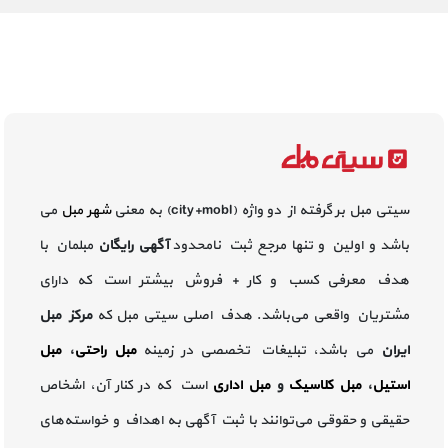
سیتی مبل بر گرفته از دو واژه (city+mobl) به معنی
شهر مبل
می
باشد و اولین و تنها مرجع ثبت نامحدود
آگهی رایگان
مبلمان با
هدف معرفی کسب و کار + فروش بیشتر است که دارای
مشتریان واقعی می‌باشد. هدف اصلی سیتی مبل که
مرکز مبل
ایران
می باشد، تبلیغات تخصصی در زمینه
مبل راحتی
،
مبل
استیل
،
مبل کلاسیک
و
مبل اداری
است که در کنار آن، اشخاص
حقیقی و حقوقی می‌توانند با ثبت آگهی به اهداف و خواسته‌های