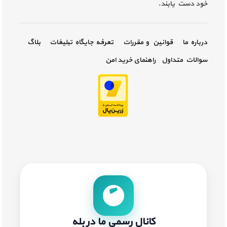
خود دست یابند.
درباره ما
قوانین و مقررات
تعرفه جایگاه تبلیغات
بلاگ
سوالات متداول
راهنمای خرید امن
کانال رسمی ما در بله