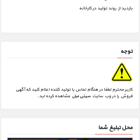
بازدید از روند تولید در کارخانه
توجه
کاربر محترم لطفا در هنگام تماس با تولید کننده اعلام کنید که آگهی
فروش را در وب سایت
سیتی مبل
مشاهده کرده اید.
محل تبلیغ شما