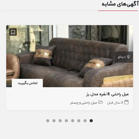
آگهی‌های مشابه
ماکو
تماس بگیرید
مبل راحتی 8 نفره مدل رز
3 سال قبل
مبل راحتی و چستر