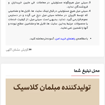
سیتی مبل هیچگونه مسئولیتی در معاملات فی مابین خریداران و
فروشندگان ندارد.
سیتی مبل هیچ مسئولیتی در قبال لینک‏ سایت ‏ها، فایل ‏ها و مضامینی
که توسط کاربران در سامانه‏ سیتی مبل درج می گردد و در دسترس
عموم قرار می گیرد، ندارد. بدیهی است سیتی مبل، از کیفیت خدمات
یا محصولات مرتبط به این سایت‏ ها، فایل ها و مضامین مطلع نبوده و
آنها را تضمین نمی نماید.
با مطالعه‌ی
راهنمای خرید امن
، آسوده‌تر معامله کنید.
گزارش مشکل آگهی
محل تبلیغ شما