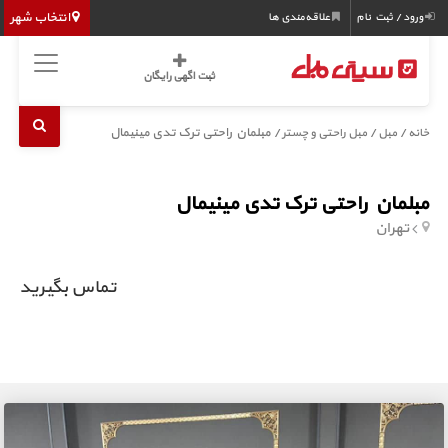
انتخاب شهر
ورود / ثبت نام
علاقه‌مندی ها
ثبت اگهی رایگان
/
/
/ مبلمان راحتی ترک تدی مینیمال
خانه
مبل
مبل راحتی و چستر
مبلمان راحتی ترک تدی مینیمال
تهران
تماس بگیرید