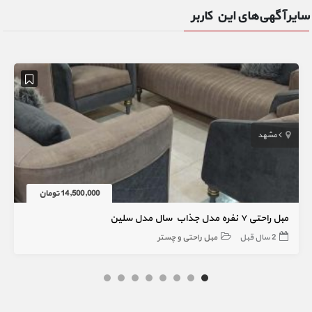
سایر آگهی‌های این کاربر
مشهد
14,500,000 تومان
مبل راحتی ۷ نفره مدل جذاب سال مدل سلین
2 سال قبل
مبل راحتی و چستر