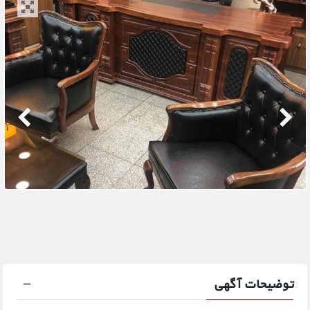
توضیحات آگهی