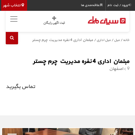
انتخاب شهر
ورود / ثبت نام
علاقه‌مندی ها
ثبت اگهی رایگان
/
/
/ مبلمان اداری 4 نفره مدیریت چرم چستر
خانه
مبل
مبل اداری
مبلمان اداری 4 نفره مدیریت چرم چستر
اصفهان
تماس بگیرید