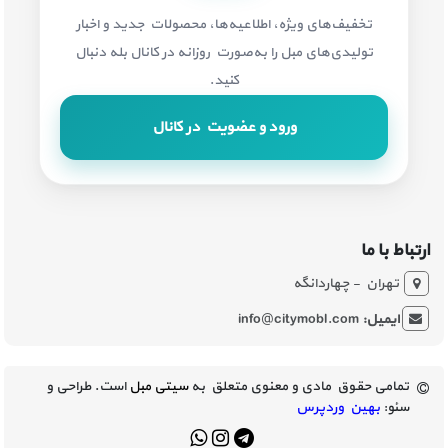
تخفیف‌های ویژه، اطلاعیه‌ها، محصولات جدید و اخبار
تولیدی‌های مبل را به‌صورت روزانه در کانال بله دنبال
کنید.
ورود و عضویت در کانال
ارتباط با ما
تهران - چهاردانگه
ایمیل:
info@citymobl.com
تمامی حقوق مادی و معنوی متعلق به
سیتی مبل
است. طراحی و
سئو:
بهین وردپرس