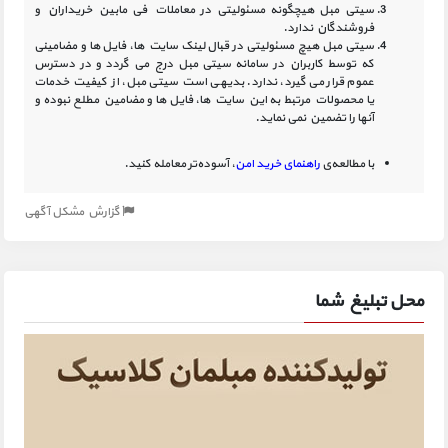
سیتی مبل هیچگونه مسئولیتی در معاملات فی مابین خریداران و
فروشندگان ندارد.
سیتی مبل هیچ مسئولیتی در قبال لینک‏ سایت ‏ها، فایل ‏ها و مضامینی
که توسط کاربران در سامانه‏ سیتی مبل درج می گردد و در دسترس
عموم قرار می گیرد، ندارد. بدیهی است سیتی مبل، از کیفیت خدمات
یا محصولات مرتبط به این سایت‏ ها، فایل ها و مضامین مطلع نبوده و
آنها را تضمین نمی نماید.
با مطالعه‌ی
راهنمای خرید امن
، آسوده‌تر معامله کنید.
گزارش مشکل آگهی
محل تبلیغ شما