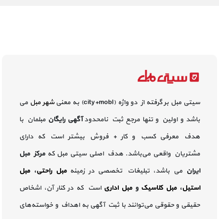
سیتی مبل بر گرفته از دو واژه (city+mobl) به معنی
شهر مبل
می
باشد و اولین و تنها مرجع ثبت نامحدود
آگهی رایگان
مبلمان با
هدف معرفی کسب و کار + فروش بیشتر است که دارای
مشتریان واقعی می‌باشد. هدف اصلی سیتی مبل که
مرکز مبل
ایران
می باشد، تبلیغات تخصصی در زمینه
مبل راحتی
،
مبل
استیل
،
مبل کلاسیک
و
مبل اداری
است که در کنار آن، اشخاص
حقیقی و حقوقی می‌توانند با ثبت آگهی به اهداف و خواسته‌های