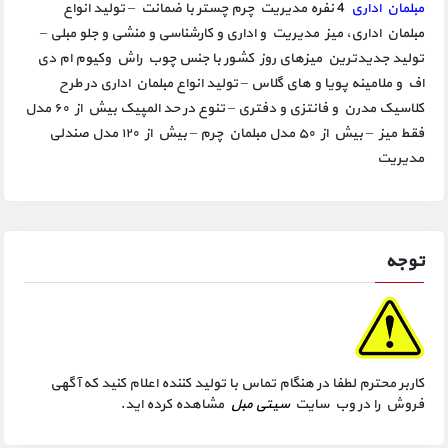
مبلمان اداری
4 نفره مدیریت چرم چستر با ضمانت – تولید انواع
مبلمان اداری، میز مدیریت و اداری و کارشناسی و منشی و جلو مبلی –
تولید جدیدترین میزهای روز کشور با جنس چوب راش وکیوم ام دی
اف و ملامینه پویا و های گلاس – تولید انواع مبلمان اداری در طرح
کلاسیک مدرن و فانتزی و دفتری – تنوع در حد المپیک بیش از ۶۰ مدل
فقط میز – بیش از ۵۰ مدل مبلمان چرم – بیش از ۱۲۰ مدل صندلی
مدیریت
توجه
کاربر محترم لطفا در هنگام تماس با تولید کننده اعلام کنید که آگهی
فروش را در وب سایت
سیتی مبل
مشاهده کرده اید.