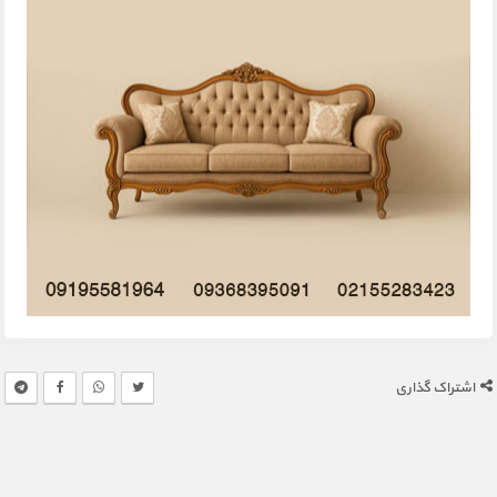
اشتراک گذاری