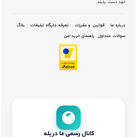
خود دست یابند.
درباره ما
قوانین و مقررات
تعرفه جایگاه تبلیغات
بلاگ
سوالات متداول
راهنمای خرید امن
کانال رسمی ما در بله