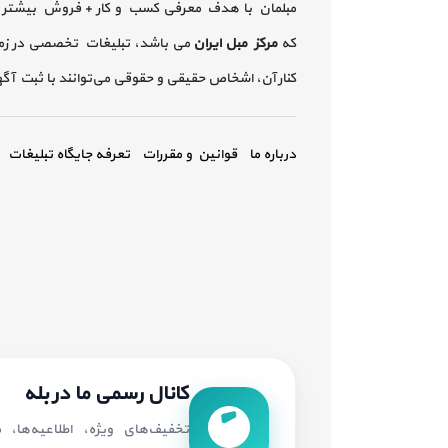
مبلمان با هدف معرفی کسب و کار + فروش بیشتر 
که
مرکز مبل ایران
می باشد، تبلیغات تخصصی در زم
کنار آن، اشخاص حقیقی و حقوقی می‌توانند با ثبت آ
درباره ما
قوانین و مقررات
تعرفه جایگاه تبلیغات
کانال رسمی ما در بله
تخفیف‌های ویژه، اطلاعیه‌ها،