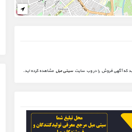
 کنید که آگهی فروش را در وب سایت
سیتی مبل
مشاهده کرده اید.