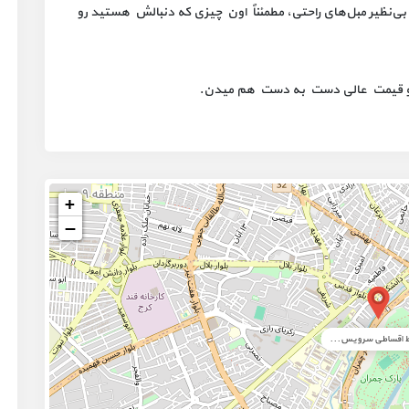
 از مدل‌های متنوع و بی‌نظیر مبل‌های راحتی، مطمئناً اون چیزی که دنبالش هستید رو
ت و قیمت عالی دست به دست هم میدن.
+
−
ط اقساطی سرویس...