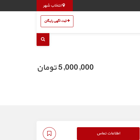
انتخاب شهر
ثبت اگهی رایگان
5,000,000 تومان
اطلاعات تماس