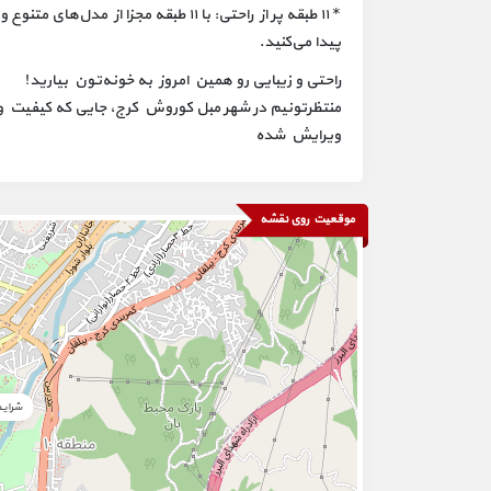
* ۱۱ طبقه پر از راحتی: با ۱۱ طبقه مجزا
پیدا می‌کنید.
راحتی و زیبایی رو همین امروز به خونه‌تون بیارید!
منتظرتونیم در شهر مبل کوروش کرج، جایی که کیفی
ویرایش شده
موقعیت روی نقشه
شرای