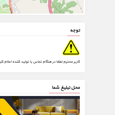
توجه
کاربر محترم لطفا در هنگام تماس با تولید کننده اعلام
محل تبلیغ شما