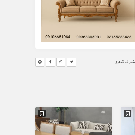
شتراک گذاری