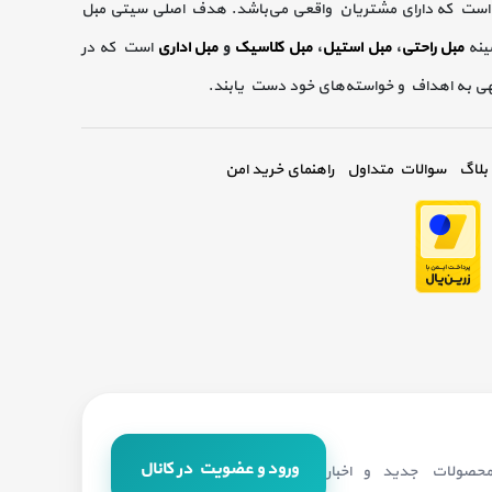
است که دارای مشتریان واقعی می‌باشد. هدف اصلی سیتی مبل
ینه
مبل راحتی
،
مبل استیل
،
مبل کلاسیک
و
مبل اداری
است که در
گهی به اهداف و خواسته‌های خود دست یابند.
بلاگ
سوالات متداول
راهنمای خرید امن
ورود و عضویت در کانال
 محصولات جدید و اخبار