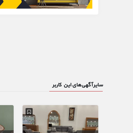
سایر آگهی‌های این کاربر