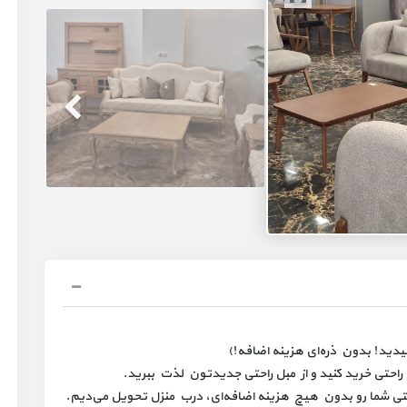
راحتی خرید کنید و از مبل راحتی جدیدتون لذت ببرید.
راحتی شما رو بدون هیچ هزینه اضافه‌ای، درب منزل تحویل می‌دیم.