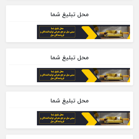
محل تبلیغ شما
محل تبلیغ شما
محل تبلیغ شما