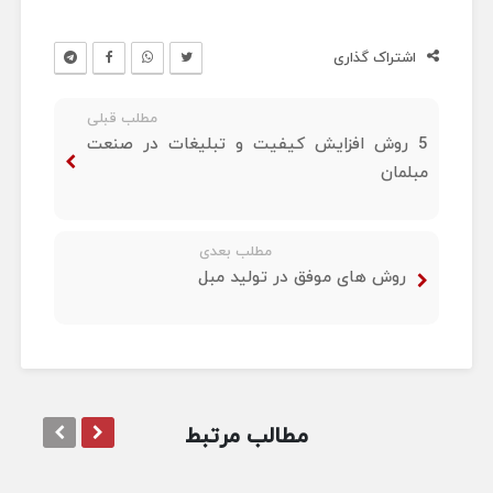
اشتراک گذاری
مطلب قبلی
5 روش افزایش کیفیت و تبلیغات در صنعت
مبلمان
مطلب بعدی
روش های موفق در تولید مبل
مطالب مرتبط