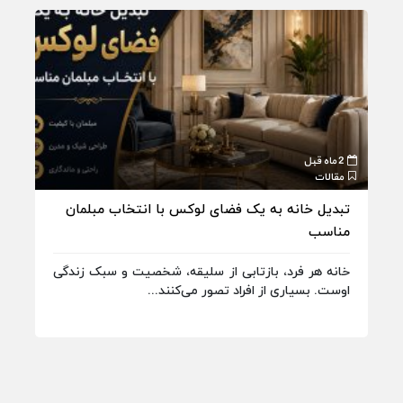
2 ماه قبل
2 ماه قبل
مقالات
مقا
تبدیل خانه به یک فضای لوکس با انتخاب مبلمان
چگو
مناسب
کنی
خانه هر فرد، بازتابی از سلیقه، شخصیت و سبک زندگی
شهر
اوست. بسیاری از افراد تصور می‌کنند...
بهت