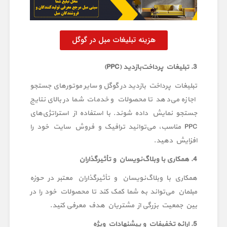
هزینه تبلیغات مبل در گوگل
3. تبلیغات پرداخت‌بازدید (PPC)
تبلیغات پرداخت‌ بازدید در گوگل و سایر موتورهای جستجو
اجازه می‌دهد تا محصولات و خدمات شما در بالای نتایج
جستجو نمایش داده شوند. با استفاده از استراتژی‌های
PPC مناسب، می‌توانید ترافیک و فروش سایت خود را
افزایش دهید.
4. همکاری با وبلاگ‌نویسان و تأثیرگذاران
همکاری با وبلاگ‌نویسان و تأثیرگذاران معتبر در حوزه
مبلمان می‌تواند به شما کمک کند تا محصولات خود را در
بین جمعیت بزرگی از مشتریان هدف معرفی کنید.
5. ارائه تخفیفات و پیشنهادات ویژه