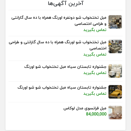
آخرین آگهی‌ها
مبل تختخواب شو دونفره اورنگ همراه با ده سال گارانتی
و طراحی اختصاصی
تماس بگیرید
مبل تختخواب شو اورنگ همراه با ده سال گارانتی و طراحی
اختصاصی
تماس بگیرید
جشنواره تابستان سیاه مبل تختخواب شو اورنگ
تماس بگیرید
جشنواره تابستان سیاه مبل تختخواب شو شو اورنگ
تماس بگیرید
مبل فرانسوی مدل لوکاس
84,000,000