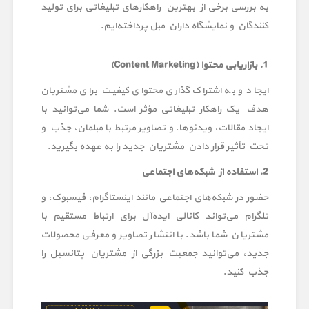
به بررسی برخی از بهترین راهکارهای تبلیغاتی برای تولید
کنندگان و نمایشگاه داران مبل پرداخته‌ایم.
1. بازاریابی محتوا (Content Marketing)
ایجاد و به اشتراک گذاری محتوای کیفیت برای مشتریان
هدف یک راهکار تبلیغاتی مؤثر است. شما می‌توانید با
ایجاد مقالات، ویدئوها، و تصاویر مرتبط با مبلمان، جذب و
تحت تأثیر قرار دادن مشتریان جدید را به عهده بگیرید.
2. استفاده از شبکه‌های اجتماعی
حضور در شبکه‌های اجتماعی مانند اینستاگرام، فیسبوک، و
تلگرام می‌تواند کانالی ایده‌آل برای ارتباط مستقیم با
مشتریان شما باشد. با انتشار تصاویر و معرفی محصولات
جدید، می‌توانید جمعیت بزرگی از مشتریان پتانسیل را
جذب کنید.