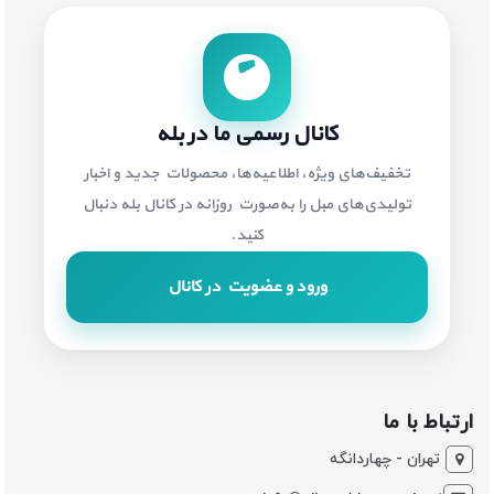
کانال رسمی ما در بله
تخفیف‌های ویژه، اطلاعیه‌ها، محصولات جدید و اخبار
تولیدی‌های مبل را به‌صورت روزانه در کانال بله دنبال
کنید.
ورود و عضویت در کانال
ارتباط با ما
تهران - چهاردانگه