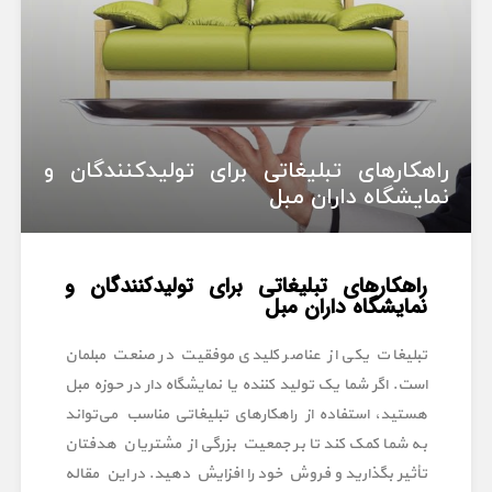
راهکارهای تبلیغاتی برای تولیدکنندگان و
نمایشگاه داران مبل
راهکارهای تبلیغاتی برای تولیدکنندگان و
نمایشگاه داران مبل
تبلیغات یکی از عناصر کلیدی موفقیت در صنعت مبلمان
است. اگر شما یک تولید کننده یا نمایشگاه دار در حوزه مبل
هستید، استفاده از راهکارهای تبلیغاتی مناسب می‌تواند
به شما کمک کند تا بر جمعیت بزرگی از مشتریان هدفتان
تأثیر بگذارید و فروش خود را افزایش دهید. در این مقاله