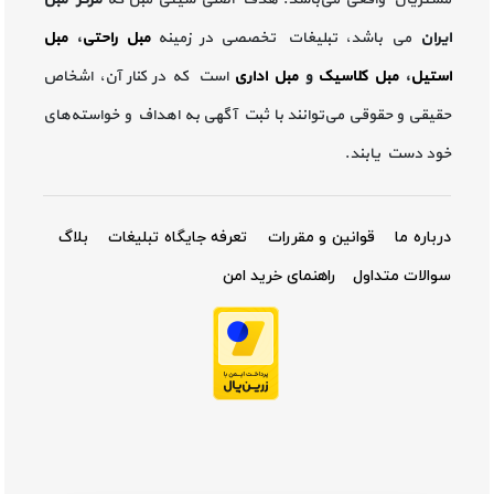
ایران
می باشد، تبلیغات تخصصی در زمینه
مبل راحتی
،
مبل
استیل
،
مبل کلاسیک
و
مبل اداری
است که در کنار آن، اشخاص
حقیقی و حقوقی می‌توانند با ثبت آگهی به اهداف و خواسته‌های
خود دست یابند.
درباره ما
قوانین و مقررات
تعرفه جایگاه تبلیغات
بلاگ
سوالات متداول
راهنمای خرید امن