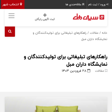
انتخاب شهر
ورود / ثبت نام
علاقه‌مندی ها
ثبت اگهی رایگان
/
/ راهکارهای تبلیغاتی برای تولیدکنندگان و
خانه
مقالات
نمایشگاه داران مبل
راهکارهای تبلیغاتی برای تولیدکنندگان و
نمایشگاه داران مبل
مقالات
۲۸ فروردین ۱۴۰۳