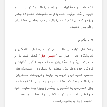
تخفیفات و پیشنهادات ویژه می‌تواند مشتریان را به
خرید از شما ترغیب کند. با ارائه تخفیفات محدوده زمانی
ویژه و کدهای تخفیف، می‌توانید جذب وفاداری مشتریان
را افزایش دهید.
نتیجه‌گیری
راهکارهای تبلیغاتی مناسب می‌توانند به تولید کنندگان و
نمایشگاه داران مبل در “
سیتی مبل
” کمک کنند تا بر
جمعیت بزرگی از مشتریان هدف خود تأثیر بگذارند و
فروش خود را افزایش دهند. با استفاده از استراتژی‌های
مناسب تبلیغاتی و توجه به نیازها و ترجیحات مشتریان،
می‌توانید موفقیت بیشتری در حوزه مبلمان داشته باشید.
برای دسترسی به مشتریان بیشتر و بهبود رتبه سایت خود
در گوگل، ایجاد محتوای کیفی و تبلیغات هدفمند از
اهمیت ویژه‌ای برخوردار است.