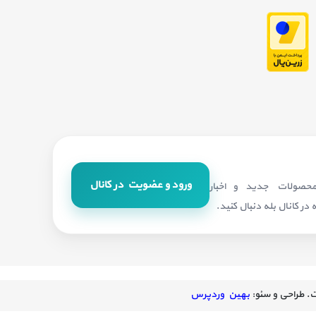
ورود و عضویت در کانال
 محصولات جدید و اخبار
در کانال بله دنبال کنید.
 طراحی و سئو:
بهین وردپرس