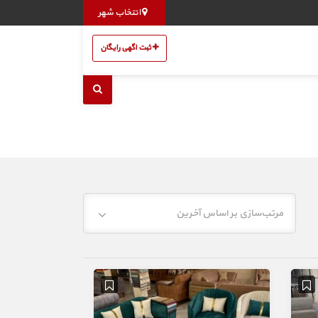
انتخاب شهر
ثبت اگهی رایگان
مرتب‌سازی بر اساس آخرین