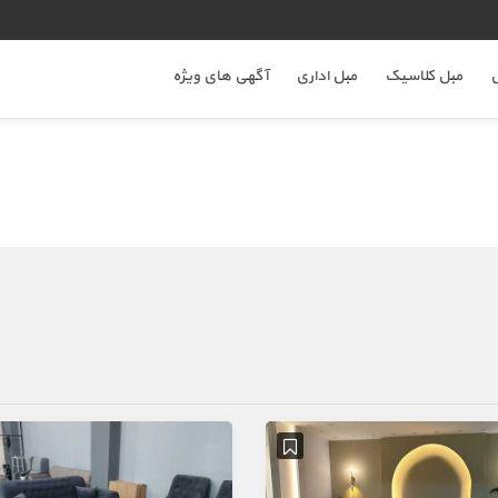
ل
مبل کلاسیک
مبل اداری
آگهی های ویژه