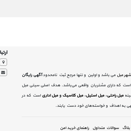
ارتبا
شهر مبل
می باشد و اولین و تنها مرجع ثبت نامحدود
آگهی رایگان
است که دارای مشتریان واقعی می‌باشد. هدف اصلی سیتی مبل
ینه
مبل راحتی
،
مبل استیل
،
مبل کلاسیک
و
مبل اداری
است که در
گهی به اهداف و خواسته‌های خود دست یابند.
بلاگ
سوالات متداول
راهنمای خرید امن