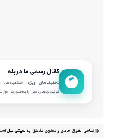
کانال رسمی ما در بله
تخفیف‌های ویژه، اطلاعیه‌ها،
تولیدی‌های مبل را به‌صورت روزانه 
تمامی حقوق مادی و معنوی متعلق به
سیتی مبل
است.