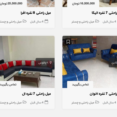
16,500,000 تومان
25,500,000 تومان
 7 نفره الیکا
مبل راحتی 8 نفره افرا
4 سال قبل
مبل راحتی و چستر
4 سال قبل
مبل راحتی و چستر
کابن
چالوس
تماس بگیرید
تماس بگیرید
 7 نفره اخوان
مبل راحتی 7 نفره ال
4 سال قبل
مبل راحتی و چستر
4 سال قبل
مبل راحتی و چستر