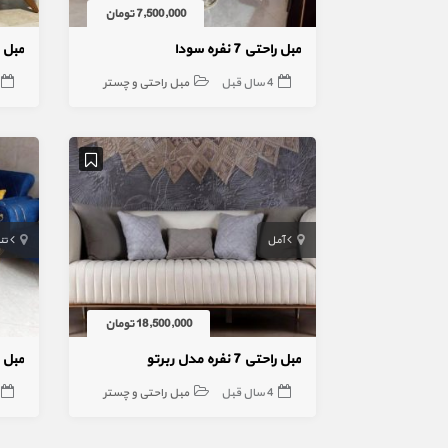
7,500,000 تومان
مبل راحتی 7 نفره سودا
مبل راحتی
4 سال قبل
مبل راحتی و چستر
آمل
تن
18,500,000 تومان
مبل راحتی 7 نفره مدل ربرتو
مبل راحتی
4 سال قبل
مبل راحتی و چستر