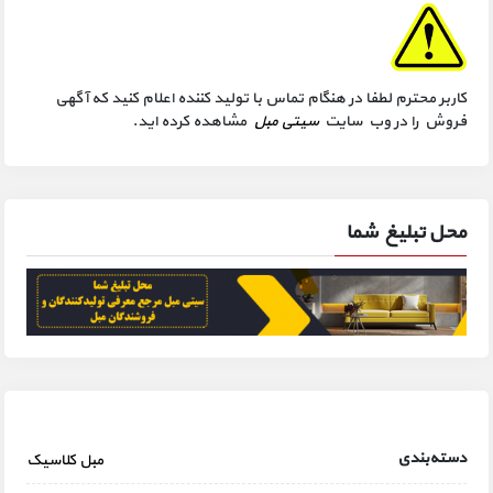
کاربر محترم لطفا در هنگام تماس با تولید کننده اعلام کنید که آگهی
فروش را در وب سایت
سیتی مبل
مشاهده کرده اید.
محل تبلیغ شما
دسته‌بندی
مبل کلاسیک