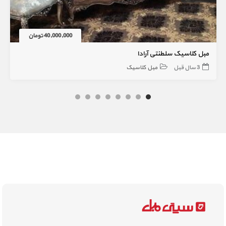
40,000,000 تومان
مبل کلاسیک سلطنتی آرادا
3 سال قبل
مبل کلاسیک