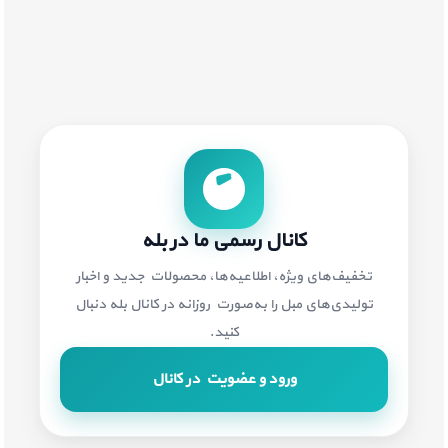
کانال رسمی ما در بله
تخفیف‌های ویژه، اطلاعیه‌ها، محصولات جدید و اخبار
تولیدی‌های مبل را به‌صورت روزانه در کانال بله دنبال
کنید.
ورود و عضویت در کانال