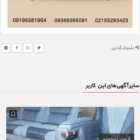
اشتراک گذاری
سایر آگهی‌های این کاربر
تهران
اسلام‌شهر