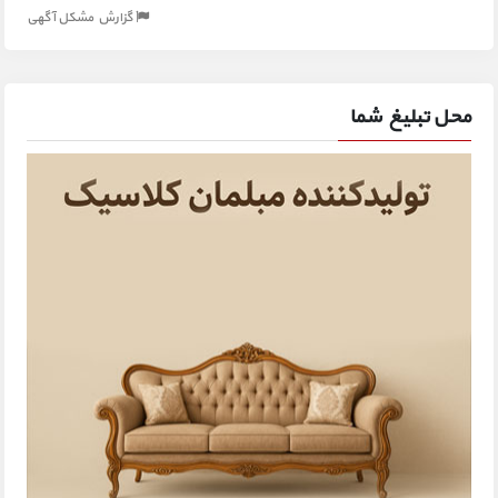
گزارش مشکل آگهی
محل تبلیغ شما