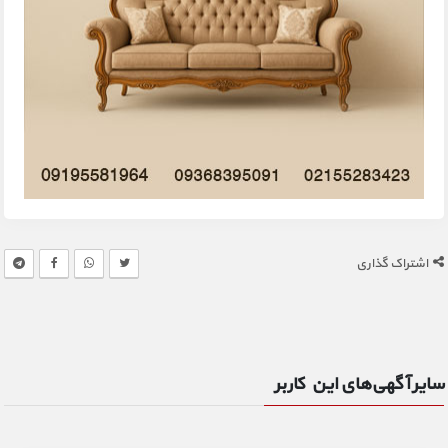
اشتراک گذاری
سایر آگهی‌های این کاربر