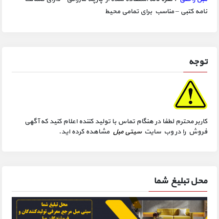
نامه کتبی – مناسب برای تمامی محیط
توجه
کاربر محترم لطفا در هنگام تماس با تولید کننده اعلام کنید که آگهی
فروش را در وب سایت
سیتی مبل
مشاهده کرده اید.
محل تبلیغ شما