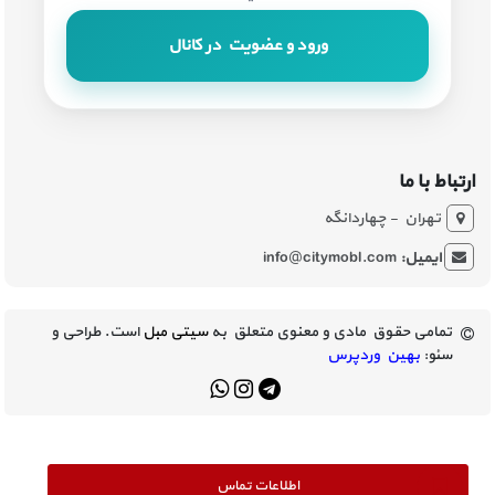
ورود و عضویت در کانال
ارتباط با ما
تهران - چهاردانگه
ایمیل:
info@citymobl.com
تمامی حقوق مادی و معنوی متعلق به
سیتی مبل
است. طراحی و
سئو:
بهین وردپرس
اطلاعات تماس