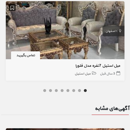
اصفهان
تماس بگیرید
مبل استیل 7نفره مدل فلورا
3 سال قبل
مبل استیل
آگهی‌های مشابه