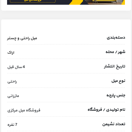
دسته‌بندی
مبل راحتی و چستر
شهر / محله
اراک
تاریخ انتشار
4 سال قبل
نوع مبل
راحتی
جنس پارچه
مازراتی
نام تولیدی / فروشگاه
فروشگاه مبل مرکزی
تعداد نشیمن
7 نفره