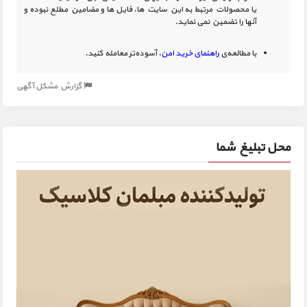
یا محصولات مرتبط به این سایت‏ ها، فایل ها و مضامین مطلع نبوده و
آنها را تضمین نمی نماید.
با مطالعه‌ی
راهنمای خرید امن
، آسوده‌تر معامله کنید.
گزارش مشکل آگهی
محل تبلیغ شما