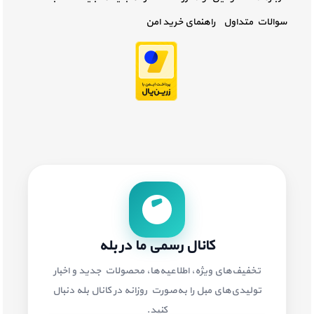
سوالات متداول
راهنمای خرید امن
کانال رسمی ما در بله
تخفیف‌های ویژه، اطلاعیه‌ها، محصولات جدید و اخبار
تولیدی‌های مبل را به‌صورت روزانه در کانال بله دنبال
کنید.