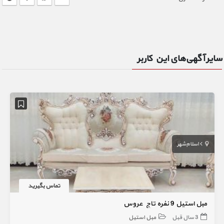
سایر آگهی‌های این کاربر
اسلام‌شهر
تماس بگیرید
مبل استیل 9 نفره تاج عروس
3 سال قبل
مبل استیل