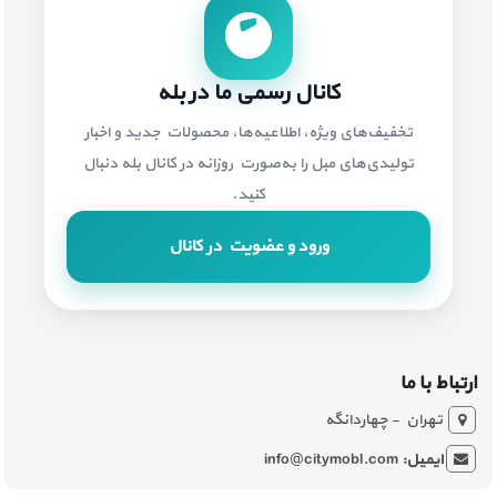
کانال رسمی ما در بله
تخفیف‌های ویژه، اطلاعیه‌ها، محصولات جدید و اخبار
تولیدی‌های مبل را به‌صورت روزانه در کانال بله دنبال
کنید.
ورود و عضویت در کانال
ارتباط با ما
تهران - چهاردانگه
ایمیل:
info@citymobl.com