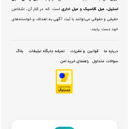
استیل
،
مبل کلاسیک
و
مبل اداری
است که در کنار آن، اشخاص
حقیقی و حقوقی می‌توانند با ثبت آگهی به اهداف و خواسته‌های
خود دست یابند.
درباره ما
قوانین و مقررات
تعرفه جایگاه تبلیغات
بلاگ
سوالات متداول
راهنمای خرید امن