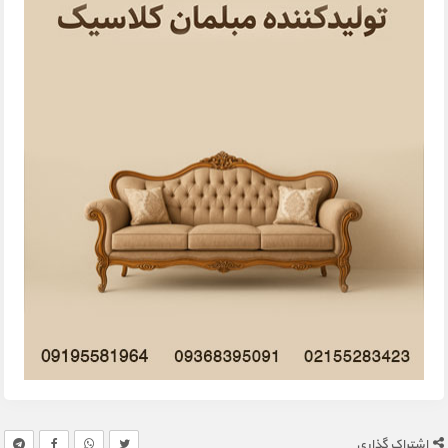
اشتراک گذاری