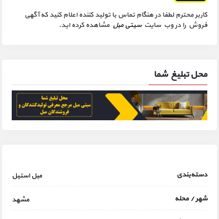
کاربر محترم لطفا در هنگام تماس با تولید کننده اعلام کنید که آگهی
فروش را در وب سایت
سیتی مبل
مشاهده کرده اید.
محل تبلیغ شما
دسته‌بندی
مبل استیل
شهر / محله
مشهد