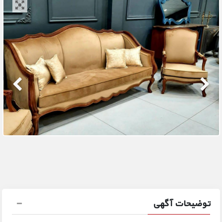
توضیحات آگهی